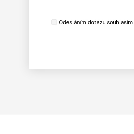
Odesláním dotazu souhlasím