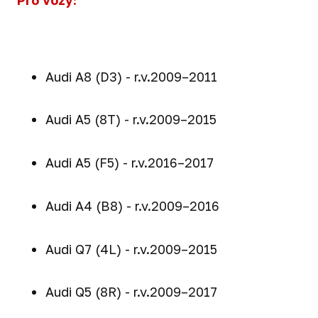
Pro vozy:
Audi A8 (D3) - r.v.2009–2011
Audi A5 (8T) - r.v.2009–2015
Audi A5 (F5) - r.v.2016–2017
Audi A4 (B8) - r.v.2009–2016
Audi Q7 (4L) - r.v.2009–2015
Audi Q5 (8R) - r.v.2009–2017