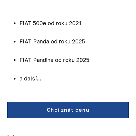
FIAT 500e od roku 2021
FIAT Panda od roku 2025
FIAT Pandina od roku 2025
a další...
Chci znát cenu