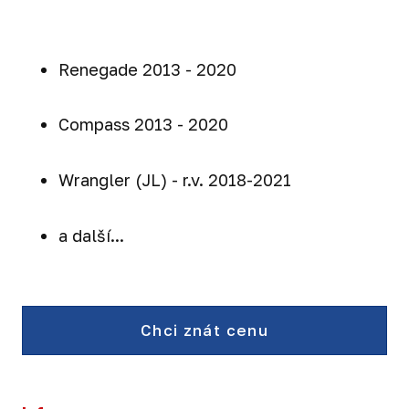
Renegade 2013 - 2020
Compass 2013 - 2020
Wrangler (JL) - r.v. 2018-2021
a další...
Chci znát cenu