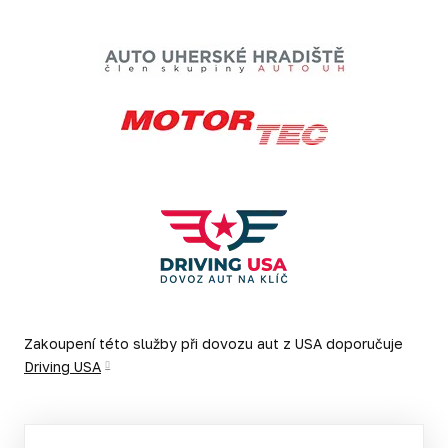
Zakoupení této služby při dovozu aut z USA doporučuje
Driving USA