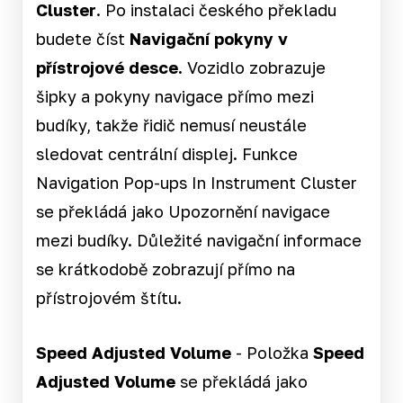
Cluster
. Po instalaci českého překladu
budete číst
Navigační pokyny v
přístrojové desce.
Vozidlo zobrazuje
šipky a pokyny navigace přímo mezi
budíky, takže řidič nemusí neustále
sledovat centrální displej. Funkce
Navigation Pop-ups In Instrument Cluster
se překládá jako Upozornění navigace
mezi budíky. Důležité navigační informace
se krátkodobě zobrazují přímo na
přístrojovém štítu.
Speed Adjusted Volume
- Položka
Speed
Adjusted Volume
se překládá jako