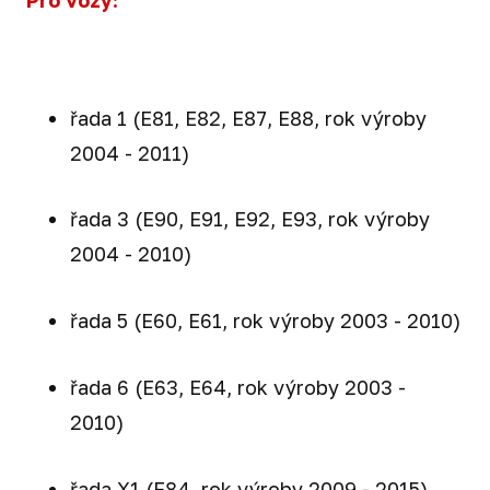
Pro vozy:
řada 1 (E81, E82, E87, E88, rok výroby
2004 - 2011)
řada 3 (E90, E91, E92, E93, rok výroby
2004 - 2010)
řada 5 (E60, E61, rok výroby 2003 - 2010)
řada 6 (E63, E64, rok výroby 2003 -
2010)
řada X1 (E84, rok výroby 2009 - 2015)