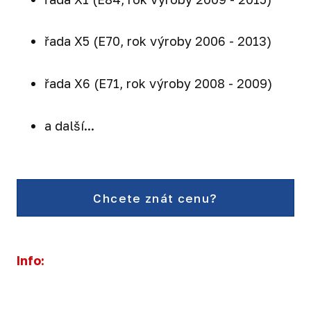
řada X5 (E70, rok výroby 2006 - 2013)
řada X6 (E71, rok výroby 2008 - 2009)
a další...
Chcete znát cenu?
Info: