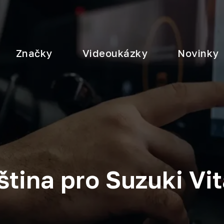
Značky
Videoukázky
Novinky
ština pro Suzuki Vit